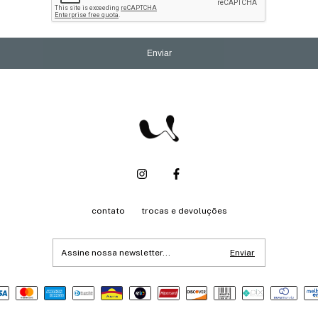
Enviar
contato
trocas e devoluções