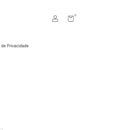
0
a de Privacidade