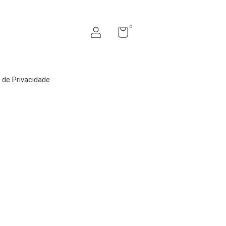
0
a de Privacidade